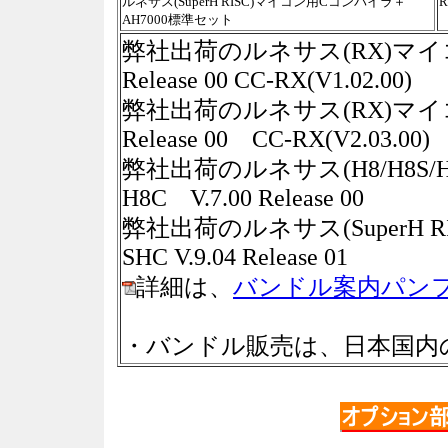
ルネサス(SuperH RISC)マイコン用Cコンパイラ＋
R
AH7000標準セット
弊社出荷のルネサス(RX)マイコン
Release 00 CC-RX(V1.02.00)
弊社出荷のルネサス(RX)マイコン
Release 00 CC-RX(V2.03.00)
弊社出荷のルネサス(H8/H8S
H8C V.7.00 Release 00
弊社出荷のルネサス(SuperH 
SHC V.9.04 Release 01
詳細は、
バンドル案内パン
・バンドル販売は、日本国内