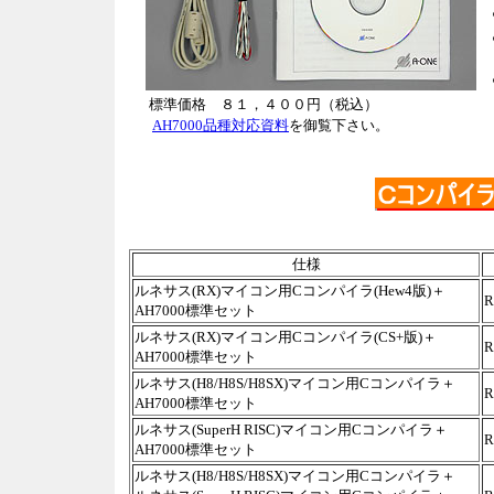
標準価格 ８１，４００円（税込）
AH7000品種対応資料
を御覧下さい。
仕様
ルネサス(RX)マイコン用Cコンパイラ(Hew4版)＋
R
AH7000標準セット
ルネサス(RX)マイコン用Cコンパイラ(CS+版)＋
R
AH7000標準セット
ルネサス(H8/H8S/H8SX)マイコン用Cコンパイラ＋
R
AH7000標準セット
ルネサス(SuperH RISC)マイコン用Cコンパイラ＋
R
AH7000標準セット
ルネサス(H8/H8S/H8SX)マイコン用Cコンパイラ＋