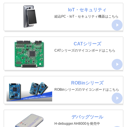
IoT・セキュリティ
組込PC・IoT・セキュリティ機器はこちら
CATシリーズ
CATシリーズのマイコンボードはこちら
ROBinシリーズ
ROBinシリーズのマイコンボードはこちら
デバッグツール
H-debugger AH8000を発売中