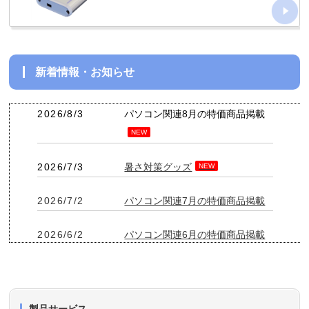
新着情報・お知らせ
2026/8/3
パソコン関連8月の特価商品掲載
NEW
2026/7/3
暑さ対策グッズ
NEW
2026/7/2
パソコン関連7月の特価商品掲載
2026/6/2
パソコン関連6月の特価商品掲載
2026/5/25
難燃モバイルバッテリーポーチ
2026/5/7
パソコン関連5月の特価商品掲載
製品サービス