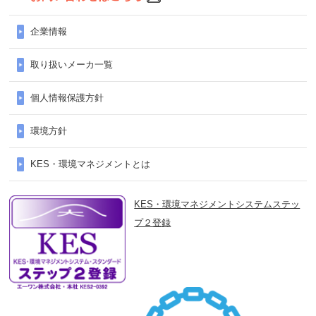
企業情報
取り扱いメーカ一覧
個人情報保護方針
環境方針
KES・環境マネジメントとは
KES・環境マネジメントシステムステッ
プ２登録