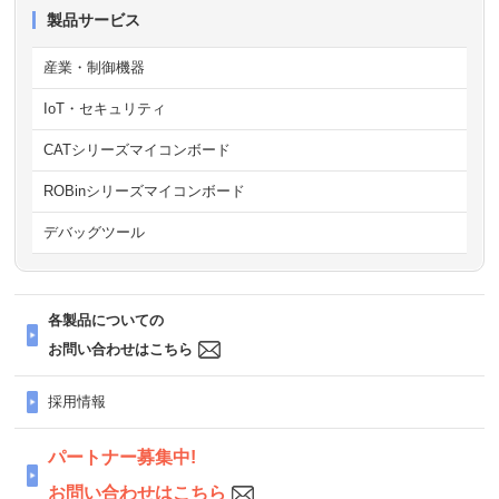
製品サービス
産業・制御機器
IoT・セキュリティ
CATシリーズマイコンボード
ROBinシリーズマイコンボード
デバッグツール
各製品についての
お問い合わせはこちら
採用情報
パートナー募集中!
お問い合わせはこちら