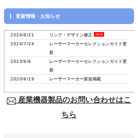
更新情報・お知らせ
2024/8/21
リンク・デザイン修正
NEW
2024/7/24
レーザーマーカーセレクションガイド更
新
2023/6/6
レーザーマーカーセレクションガイド更
新
2020/6/19
レーザーマーカー新規掲載
産業機器製品のお問い合わせはこ
ちら