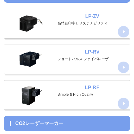
LP-ZV
高精細印字とサステナビリティ
LP-RV
ショートパルス ファイバレーザ
LP-RF
Simple & High Quality
CO2レーザーマーカー