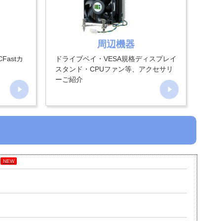
周辺機器
Fastカ
ドライブベイ・VESA規格ディスプレイ
スタンド・CPUファン等、アクセサリ
ーご紹介
NEW