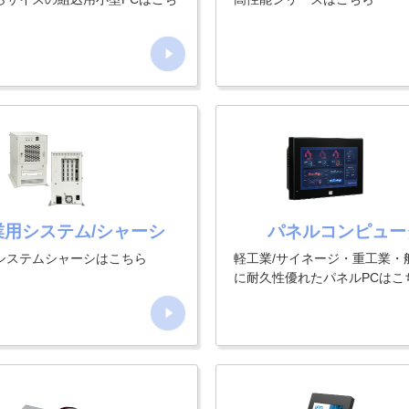
業用システム/シャーシ
パネルコンピュー
システムシャーシはこちら
軽工業/サイネージ・重工業・
に耐久性優れたパネルPCはこ