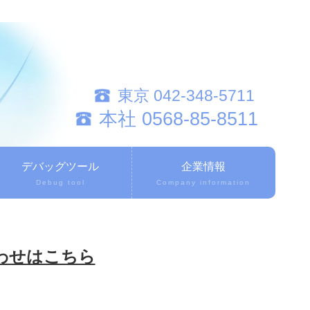
東京 042-348-5711
本社 0568-85-8511
デバッグツール
企業情報
Debug tool
Company information
合わせはこちら