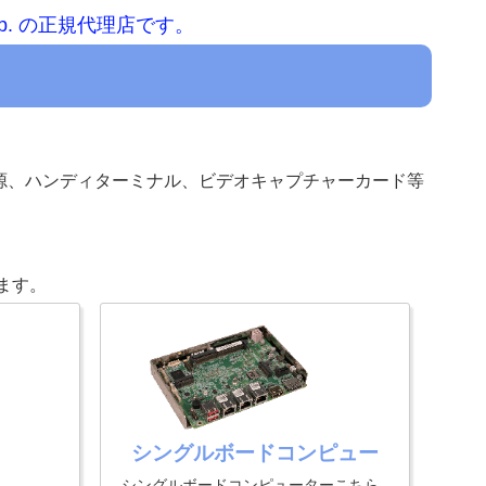
Corp. の正規代理店です。
源、ハンディターミナル、ビデオキャプチャーカード等
ります。
シングルボードコンピュー
シングルボードコンピューターこちら