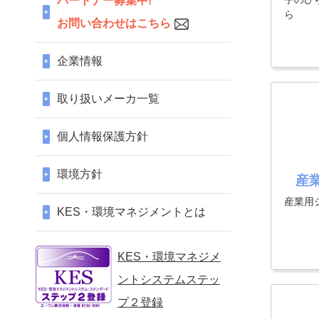
パートナー募集中!
ら
お問い合わせはこちら
企業情報
取り扱いメーカ一覧
個人情報保護方針
環境方針
産
産業用
KES・環境マネジメントとは
KES・環境マネジメ
ントシステムステッ
プ２登録