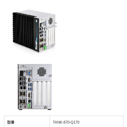
型番
TANK-870-Q170