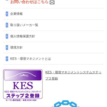
お問い合わせはこちら
企業情報
取り扱いメーカ一覧
個人情報保護方針
環境方針
KES・環境マネジメントとは
KES・環境マネジメントシステムステッ
プ２登録