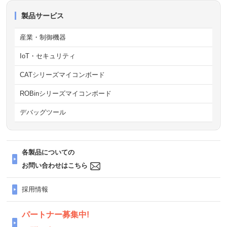
製品サービス
産業・制御機器
IoT・セキュリティ
CATシリーズマイコンボード
ROBinシリーズマイコンボード
デバッグツール
各製品についての
お問い合わせはこちら
採用情報
パートナー募集中!