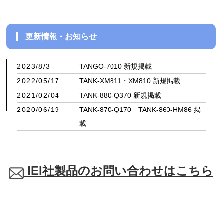
更新情報・お知らせ
2023/8/3
TANGO-7010 新規掲載
2022/05/17
TANK-XM811・XM810 新規掲載
2021/02/04
TANK-880-Q370 新規掲載
2020/06/19
TANK-870-Q170 TANK-860-HM86 掲
載
IEI社製品のお問い合わせはこちら