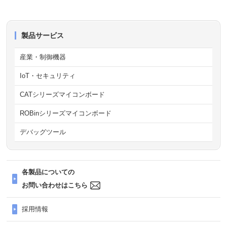
製品サービス
産業・制御機器
IoT・セキュリティ
CATシリーズマイコンボード
ROBinシリーズマイコンボード
デバッグツール
各製品についての
お問い合わせはこちら
採用情報