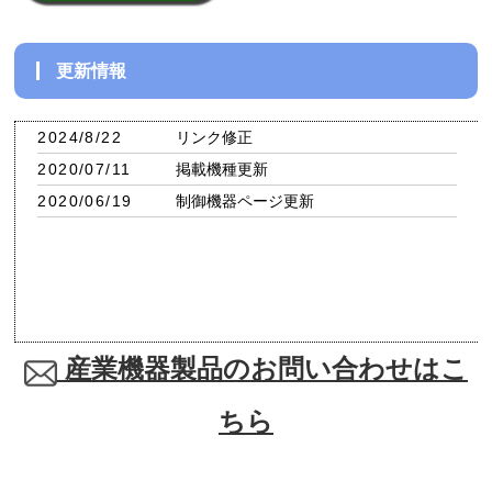
更新情報
2024/8/22
リンク修正
2020/07/11
掲載機種更新
2020/06/19
制御機器ページ更新
産業機器製品のお問い合わせはこ
ちら