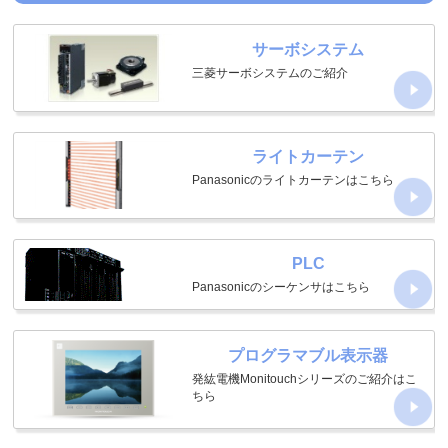
サーボシステム
三菱サーボシステムのご紹介
ライトカーテン
Panasonicのライトカーテンはこちら
PLC
Panasonicのシーケンサはこちら
プログラマブル表示器
発紘電機Monitouchシリーズのご紹介はこ
ちら