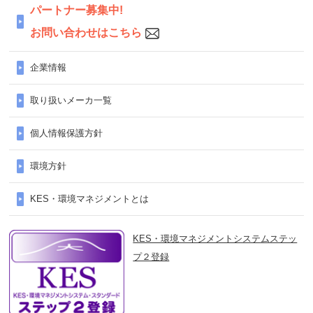
パートナー募集中!
お問い合わせはこちら
企業情報
取り扱いメーカ一覧
個人情報保護方針
環境方針
KES・環境マネジメントとは
KES・環境マネジメントシステムステッ
プ２登録