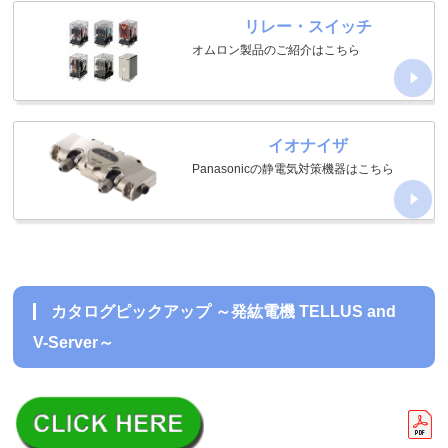
リレー・スイッチ
オムロン製品のご紹介はこちら
イオナイザ
Panasonicの静電気対策機器はこちら
カタログピックアップ ～発紘電機 TELLUS and
V-Server～