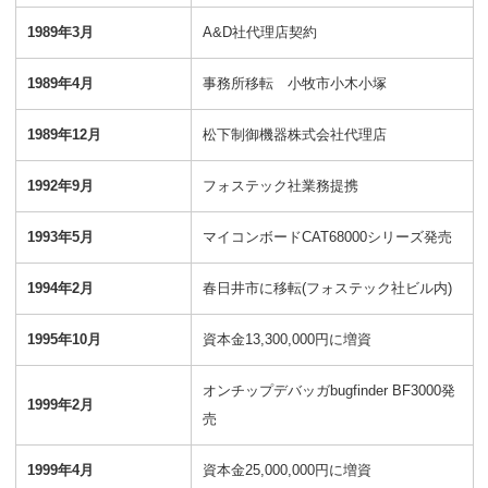
1989年3月
A&D社代理店契約
1989年4月
事務所移転 小牧市小木小塚
1989年12月
松下制御機器株式会社代理店
1992年9月
フォステック社業務提携
1993年5月
マイコンボードCAT68000シリーズ発売
1994年2月
春日井市に移転(フォステック社ビル内)
1995年10月
資本金13,300,000円に増資
オンチップデバッガbugfinder BF3000発
1999年2月
売
1999年4月
資本金25,000,000円に増資