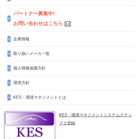
パートナー募集中!
お問い合わせはこちら
企業情報
取り扱いメーカ一覧
個人情報保護方針
環境方針
KES・環境マネジメントとは
KES・環境マネジメントシステムステッ
プ２登録