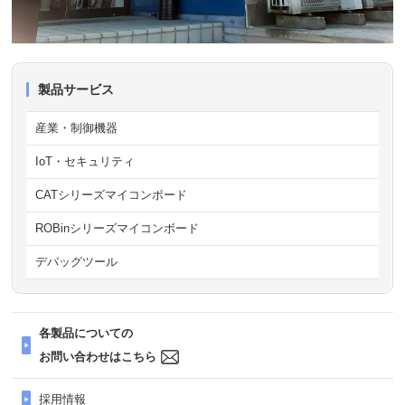
製品サービス
産業・制御機器
IoT・セキュリティ
CATシリーズマイコンボード
ROBinシリーズマイコンボード
デバッグツール
各製品についての
お問い合わせはこちら
採用情報