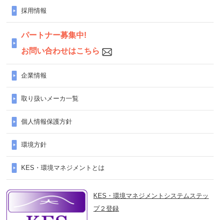
採用情報
パートナー募集中!
お問い合わせはこちら
企業情報
取り扱いメーカ一覧
個人情報保護方針
環境方針
KES・環境マネジメントとは
KES・環境マネジメントシステムステッ
プ２登録