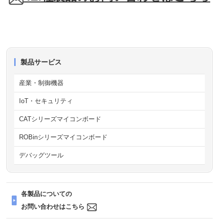
製品サービス
産業・制御機器
IoT・セキュリティ
CATシリーズマイコンボード
ROBinシリーズマイコンボード
デバッグツール
各製品についての
お問い合わせはこちら