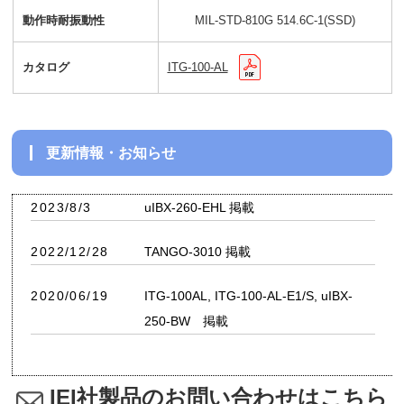
動作時耐振動性
MIL-STD-810G 514.6C-1(SSD)
カタログ
ITG-100-AL
更新情報・お知らせ
2023/8/3
uIBX-260-EHL 掲載
2022/12/28
TANGO-3010 掲載
2020/06/19
ITG-100AL, ITG-100-AL-E1/S, uIBX-
250-BW 掲載
IEI社製品のお問い合わせはこちら